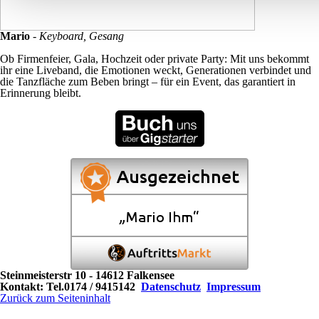
Mario
-
Keyboard, Gesang
Ob Firmenfeier, Gala, Hochzeit oder private Party: Mit uns bekommt
ihr eine Liveband, die Emotionen weckt, Generationen verbindet und
die Tanzfläche zum Beben bringt – für ein Event, das garantiert in
Erinnerung bleibt.
Steinmeisterstr 10 - 14612 Falkensee
Kontakt: Tel.0174 / 9415142
Datenschutz
Impressum
Zurück zum Seiteninhalt