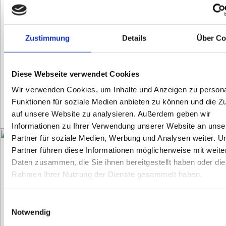
Zustimmung
Details
Über Co
Diese Webseite verwendet Cookies
Wir verwenden Cookies, um Inhalte und Anzeigen zu persona
Funktionen für soziale Medien anbieten zu können und die Zu
auf unsere Website zu analysieren. Außerdem geben wir
Informationen zu Ihrer Verwendung unserer Website an unse
Partner für soziale Medien, Werbung und Analysen weiter. U
Partner führen diese Informationen möglicherweise mit weite
Daten zusammen, die Sie ihnen bereitgestellt haben oder die
Rahmen Ihrer Nutzung der Dienste gesammelt haben.
Einwilligungsauswahl
Notwendig